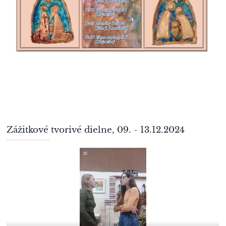
Zážitkové tvorivé dielne, 09. - 13.12.2024