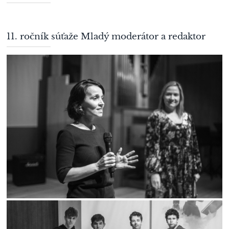
11. ročník súťaže Mladý moderátor a redaktor