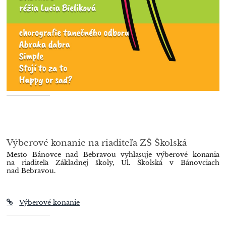
Výberové konanie na riaditeľa ZŠ Školská
Mesto Bánovce nad Bebravou vyhlasuje výberové konania
na riaditeľa Základnej školy, Ul. Školská v Bánovciach
nad Bebravou.
Výberové konanie