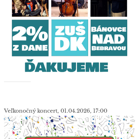
Veľkonočný koncert, 01.04.2026, 17:00