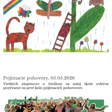
Prijímacie pohovory, 05.05.2026
Všetkých záujemcov o štúdium na našej škole srdečne
pozývame na prvé kolo prijímacích pohovorov.