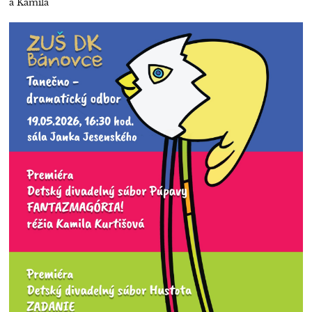
a Kamila