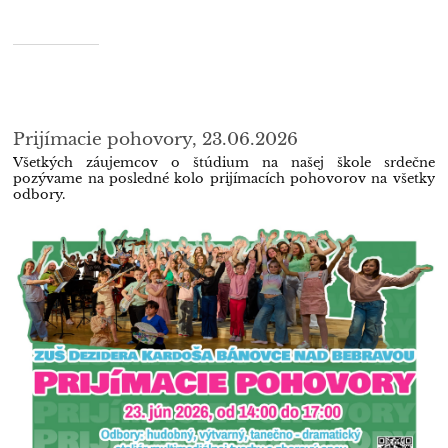
Prijímacie pohovory, 23.06.2026
Všetkých záujemcov o štúdium na našej škole srdečne
pozývame na posledné kolo prijímacích pohovorov na všetky
odbory.