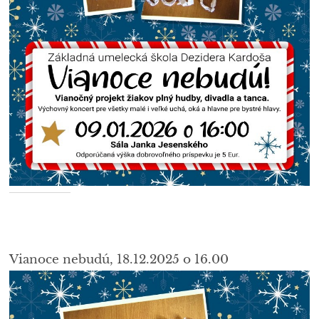
Vianoce nebudú, 18.12.2025 o 16.00