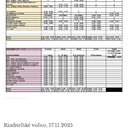
Riaditeľské voľno, 17.11.2025