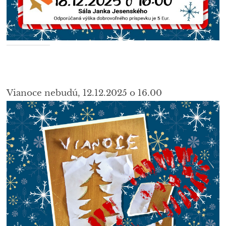
Vianoce nebudú, 12.12.2025 o 16.00