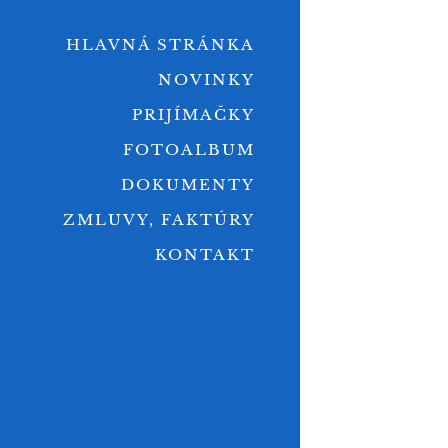
HLAVNÁ STRÁNKA
NOVINKY
PRIJÍMAČKY
FOTOALBUM
DOKUMENTY
ZMLUVY, FAKTÚRY
KONTAKT