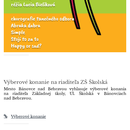
Výberové konanie na riaditeľa ZŠ Školská
Mesto Bánovce nad Bebravou vyhlasuje výberové konania
na riaditeľa Základnej školy, Ul. Školská v Bánovciach
nad Bebravou.
Výberové konanie