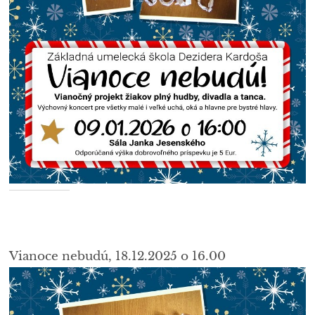
Vianoce nebudú, 18.12.2025 o 16.00