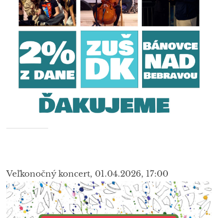
Veľkonočný koncert, 01.04.2026, 17:00