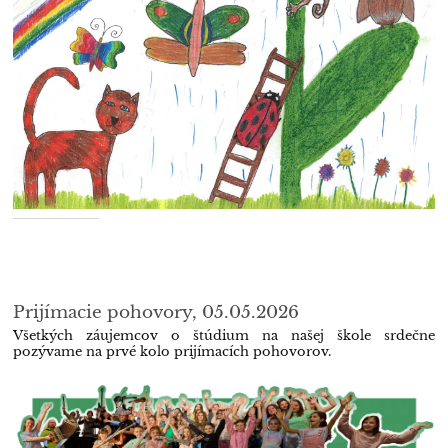
Prijímacie pohovory, 05.05.2026
Všetkých záujemcov o štúdium na našej škole srdečne
pozývame na prvé kolo prijímacích pohovorov.