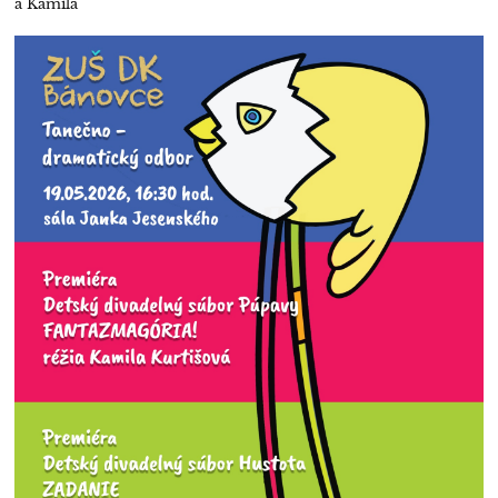
a Kamila