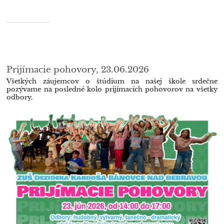
Prijímacie pohovory, 23.06.2026
Všetkých záujemcov o štúdium na našej škole srdečne
pozývame na posledné kolo prijímacích pohovorov na všetky
odbory.