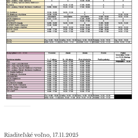
Riaditeľské voľno, 17.11.2025