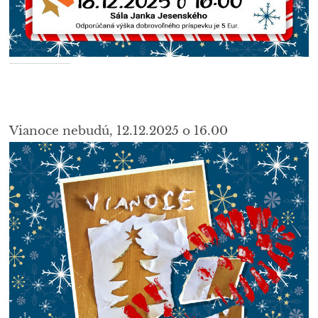
Vianoce nebudú, 12.12.2025 o 16.00