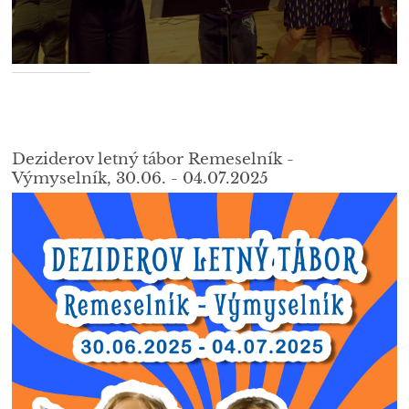
Deziderov letný tábor Remeselník -
Výmyselník, 30.06. - 04.07.2025