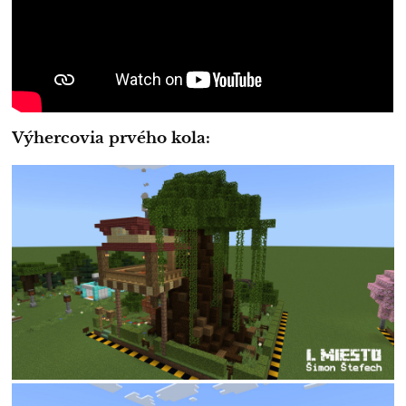
Výhercovia prvého kola: