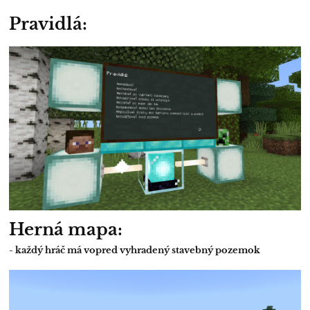
Pravidlá:
Herná mapa:
- každý hráč má vopred vyhradený stavebný pozemok