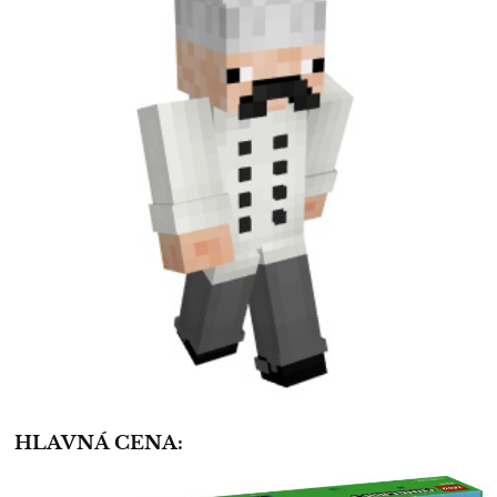
HLAVNÁ CENA: