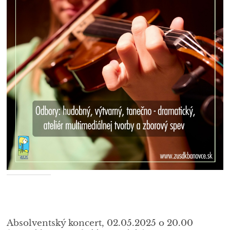
Absolventský koncert, 02.05.2025 o 20.00