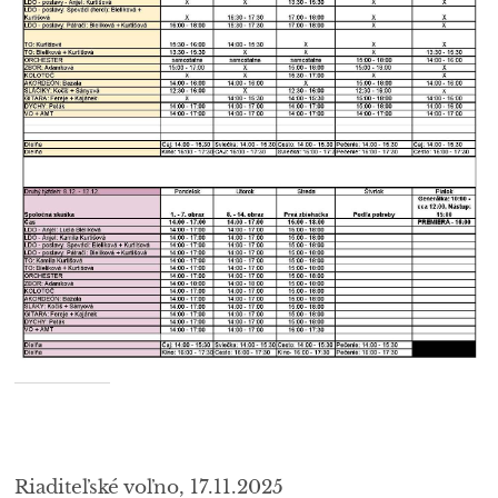
Riaditeľské voľno, 17.11.2025