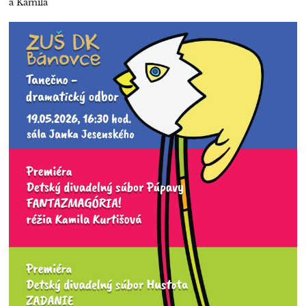
a Kamila