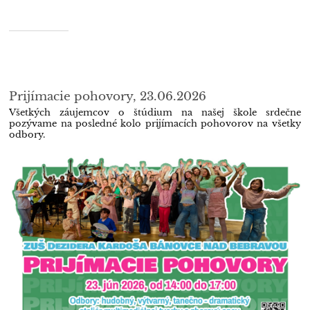
Prijímacie pohovory, 23.06.2026
Všetkých záujemcov o štúdium na našej škole srdečne
pozývame na posledné kolo prijímacích pohovorov na všetky
odbory.