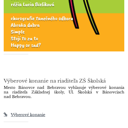
Výberové konanie na riaditeľa ZŠ Školská
Mesto Bánovce nad Bebravou vyhlasuje výberové konania
na riaditeľa Základnej školy, Ul. Školská v Bánovciach
nad Bebravou.
Výberové konanie