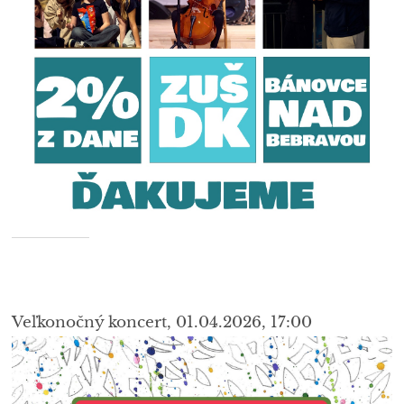
Veľkonočný koncert, 01.04.2026, 17:00