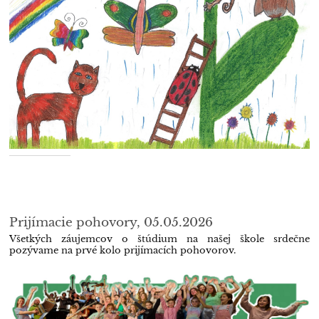
Prijímacie pohovory, 05.05.2026
Všetkých záujemcov o štúdium na našej škole srdečne
pozývame na prvé kolo prijímacích pohovorov.