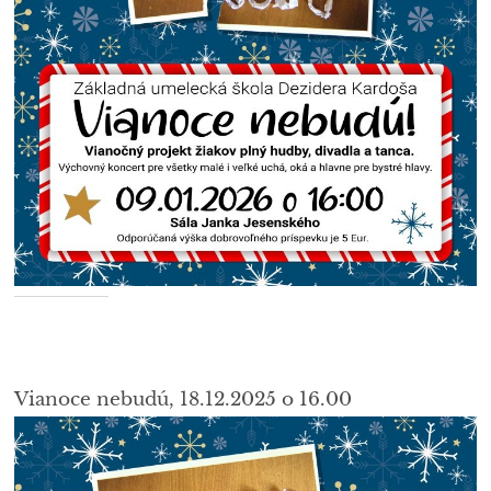
Vianoce nebudú, 18.12.2025 o 16.00