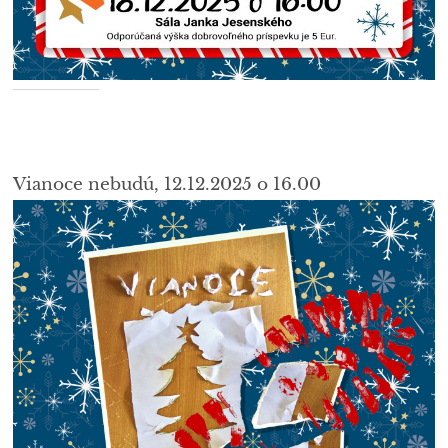
Vianoce nebudú, 12.12.2025 o 16.00