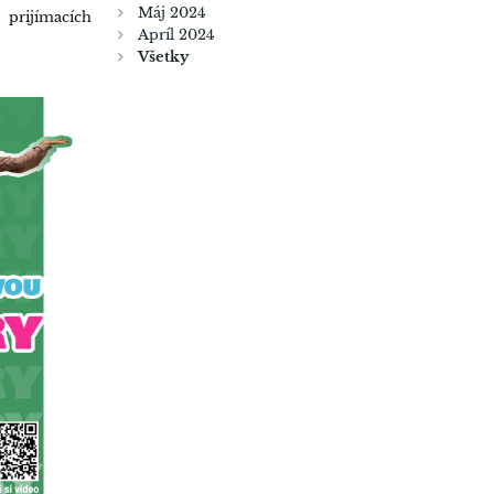
Máj 2024
 prijímacích
Apríl 2024
Všetky