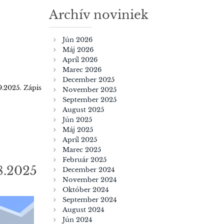
Archív noviniek
Jún 2026
Máj 2026
Apríl 2026
Marec 2026
December 2025
.2025. Zápis
November 2025
September 2025
August 2025
Jún 2025
Máj 2025
Apríl 2025
Marec 2025
Február 2025
.2025
December 2024
November 2024
Október 2024
September 2024
August 2024
Jún 2024