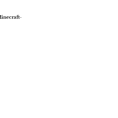
inecraft-