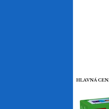
HLAVNÁ CEN