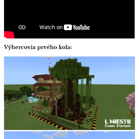
Výhercovia prvého kola: