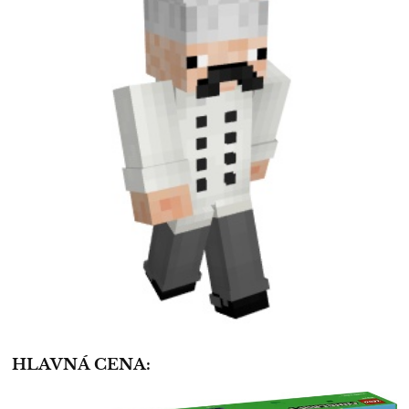
HLAVNÁ CENA: