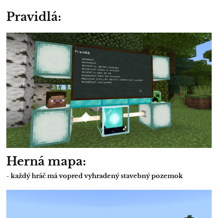
Pravidlá:
Herná mapa:
- každý hráč má vopred vyhradený stavebný pozemok