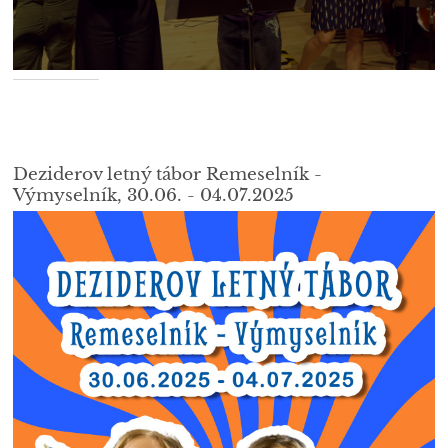
Deziderov letný tábor Remeselník -
Výmyselník, 30.06. - 04.07.2025