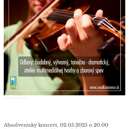
Absolventský koncert, 02.05.2025 o 20.00